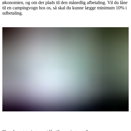
økonomien, og om der plads til den månedlig afbetaling. Vil du låne
til en campingvogn hos os, så skal du kunne lægge minimum 10% i
udbetaling.