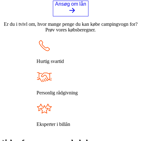
Ansøg om lån
Er du i tvivl om, hvor mange penge du kan købe campingvogn for?
Prøv vores købsberegner.
Hurtig svartid
Personlig rådgivning
Eksperter i billån