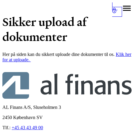
Sikker upload af
dokumenter
Her på siden kan du sikkert uploade dine dokumenter til os.
Klik her
for at uploade.
AL Finans A/S, Sluseholmen 3
2450 København SV
Tlf.:
+45 43 43 49 00