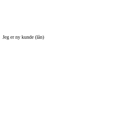
Jeg er ny kunde (lån)