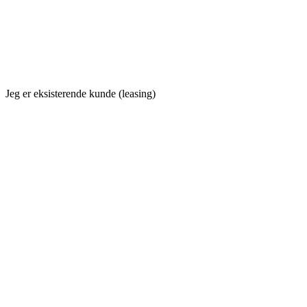
Jeg er eksisterende kunde (leasing)