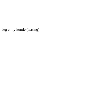
Jeg er ny kunde (leasing)