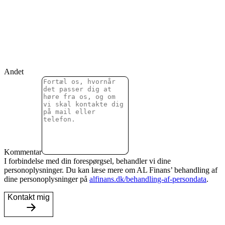
Andet
Kommentar
I forbindelse med din forespørgsel, behandler vi dine
personoplysninger. Du kan læse mere om AL Finans’ behandling af
dine personoplysninger på
alfinans.dk/behandling-af-persondata
.
Kontakt mig