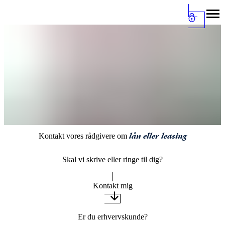
lån
eller
leasing
Kontakt vores rådgivere om
Skal vi skrive eller ringe til dig?
Kontakt mig
Er du erhvervskunde?