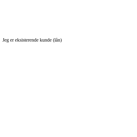
Jeg er eksisterende kunde (lån)