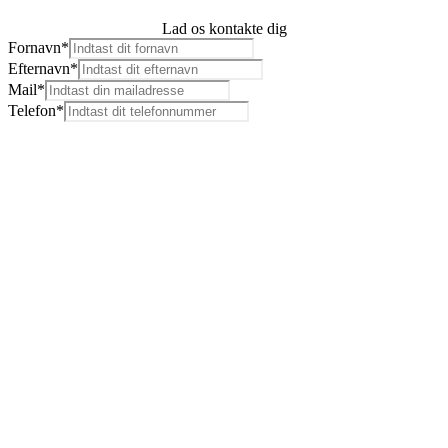
Lad os kontakte dig
Fornavn
*
Efternavn
*
Mail*
Telefon*