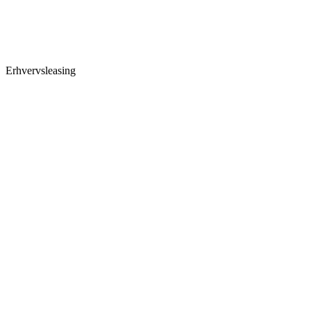
Erhvervsleasing