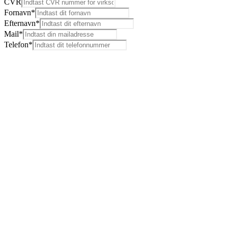
CVR
Fornavn
*
Efternavn
*
Mail*
Telefon*