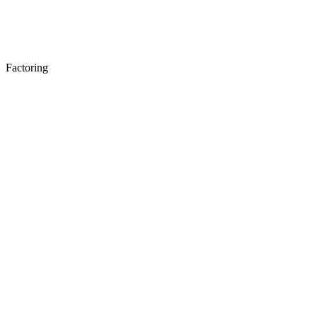
Factoring