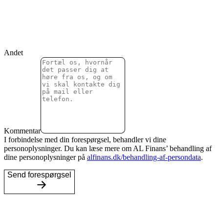
Andet
Kommentar
I forbindelse med din forespørgsel, behandler vi dine
personoplysninger. Du kan læse mere om AL Finans’ behandling af
dine personoplysninger på
alfinans.dk/behandling-af-persondata
.
Send forespørgsel