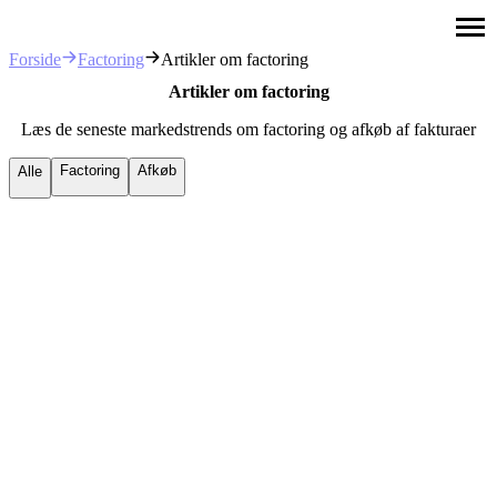
Factoring
Artikler om factoring
Forside
Artikler om factoring
Læs de seneste markedstrends om factoring og afkøb af fakturaer
Factoring
Afkøb
Alle