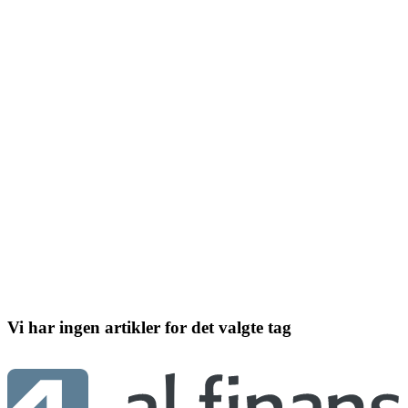
Vi har ingen artikler for det valgte tag