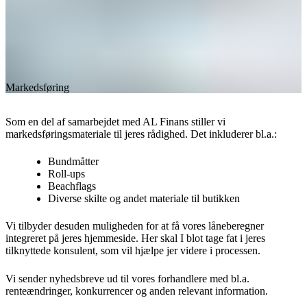
Markedsføring
Som en del af samarbejdet med AL Finans stiller vi
markedsføringsmateriale til jeres rådighed. Det inkluderer bl.a.:
Bundmåtter
Roll-ups
Beachflags
Diverse skilte og andet materiale til butikken
Vi tilbyder desuden muligheden for at få vores låneberegner
integreret på jeres hjemmeside. Her skal I blot tage fat i jeres
tilknyttede konsulent, som vil hjælpe jer videre i processen.
Vi sender nyhedsbreve ud til vores forhandlere med bl.a.
renteændringer, konkurrencer og anden relevant information.