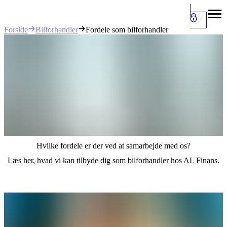
Bilforhandler
Fordele som bilforhandler
Forside
Hvilke fordele er der ved at samarbejde med os?
Læs her, hvad vi kan tilbyde dig som bilforhandler hos AL Finans.