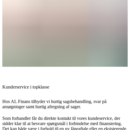
Kunderservice i topklasse
Hos AL Finans tilbyder vi hurtig sagsbehandling, svar på
ansøgninger samt hurtig afregning af sager.
Som forhandler får du direkte kontakt til vores kundeservice, der
sidder klar til at besvare spørgsmål i forbindelse med finansiering.
Det kan både være i forhold til en ny låneaftale eller en eksisterende.