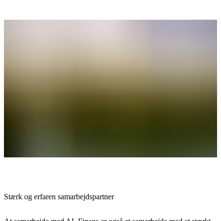
Stærk og erfaren samarbejdspartner