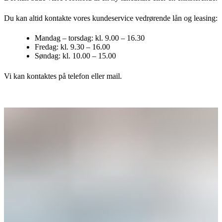
Du kan altid kontakte vores kundeservice vedrørende lån og leasing:
Mandag – torsdag: kl. 9.00 – 16.30
Fredag: kl. 9.30 – 16.00
Søndag: kl. 10.00 – 15.00
Vi kan kontaktes på telefon eller mail.