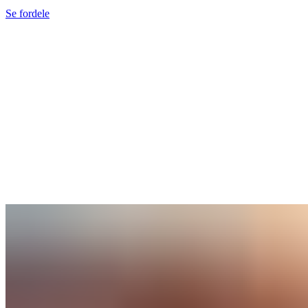
Se fordele