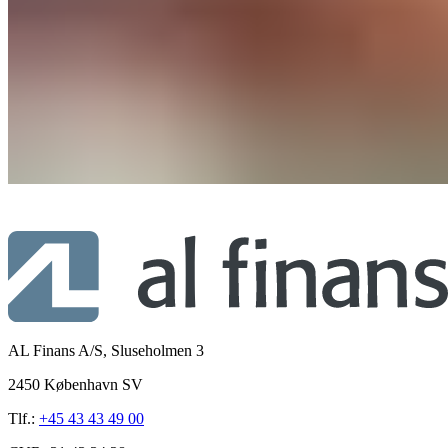
AL Finans A/S, Sluseholmen 3
2450 København SV
Tlf.:
+45 43 43 49 00