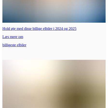
Hold øje med disse billige elbiler i 2024 og 2025
Læs mere om
billigeste elbiler