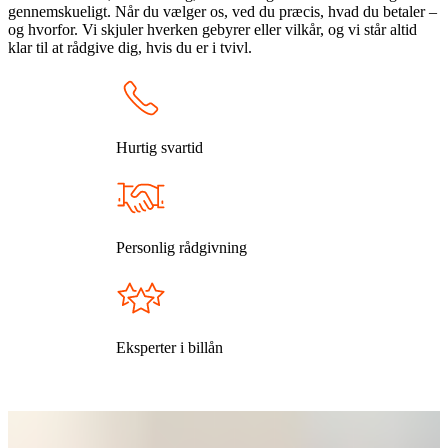
gennemskueligt. Når du vælger os, ved du præcis, hvad du betaler –
og hvorfor. Vi skjuler hverken gebyrer eller vilkår, og vi står altid
klar til at rådgive dig, hvis du er i tvivl.
Hurtig svartid
Personlig rådgivning
Eksperter i billån