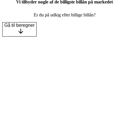
Vi tilbyder nogle af de billigste billån på markedet
Er du på udkig efter billige billån?
Gå til beregner