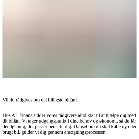
Vil du rådgives om det billigste billån?
Hos AL Finans sidder vores rådgivere altid klar til at hjælpe dig med
dit billån. Vi tager udgangspunkt i dine behov og økonomi, så du får
den løsning, der passer bedst til dig. Uanset om du skal købe ny eller
brugt bil, guider vi dig gennem ansøgningsprocessen.