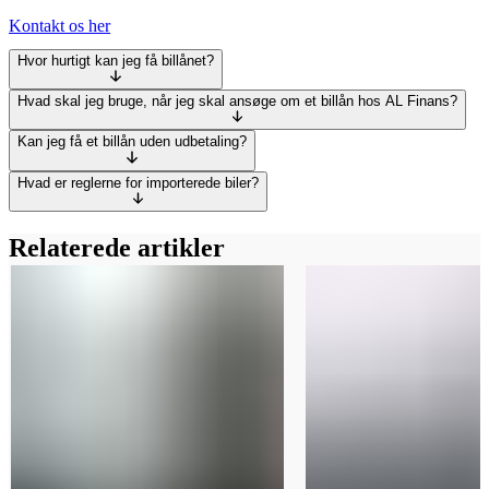
Kontakt os her
Hvor hurtigt kan jeg få billånet?
Hvad skal jeg bruge, når jeg skal ansøge om et billån hos AL Finans?
Kan jeg få et billån uden udbetaling?
Hvad er reglerne for importerede biler?
Relaterede artikler