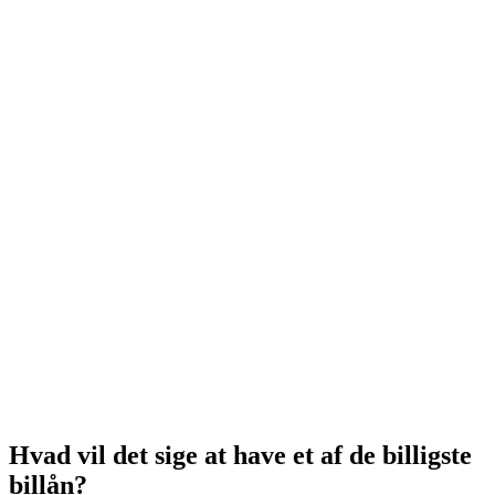
Hvad vil det sige at have et af de billigste
billån?