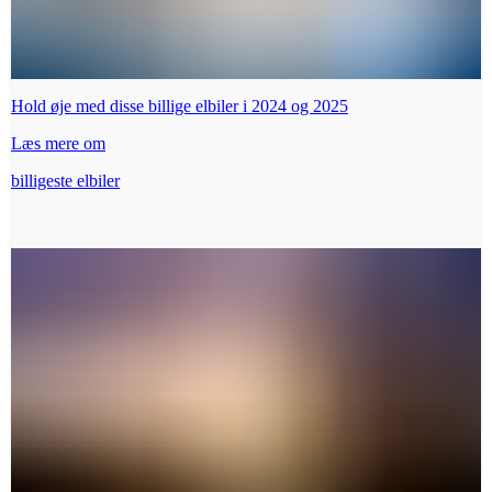
Hold øje med disse billige elbiler i 2024 og 2025
Læs mere om
billigeste elbiler