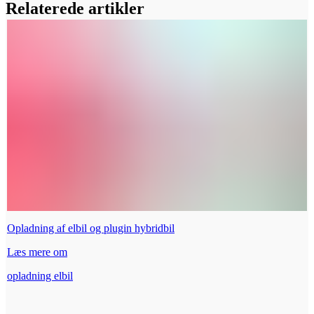
Relaterede artikler
Opladning af elbil og plugin hybridbil
Læs mere om
opladning elbil