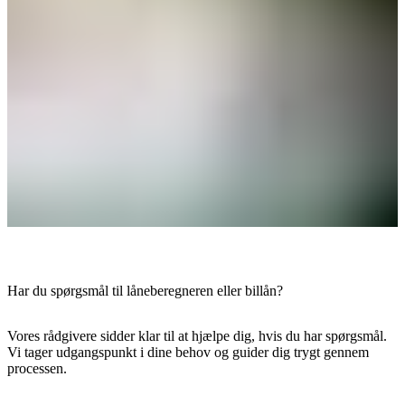
Har du spørgsmål til låneberegneren eller billån?
Vores rådgivere sidder klar til at hjælpe dig, hvis du har spørgsmål.
Vi tager udgangspunkt i dine behov og guider dig trygt gennem
processen.