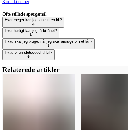
Kontakt os her
Ofte stillede spørgsmål
Hvor meget kan jeg låne til en bil?
Hvor hurtigt kan jeg få billånet?
Hvad skal jeg bruge, når jeg skal ansøge om et lån?
Hvad er en slutseddel til bil?
Relaterede artikler