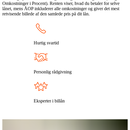
Omkostninger i Procent). Renten viser, hvad du betaler for selve
lånet, mens ÅOP inkluderer alle omkostninger og giver det mest
retvisende billede af den samlede pris på dit lån.
Hurtig svartid
Personlig rådgivning
Eksperter i billån