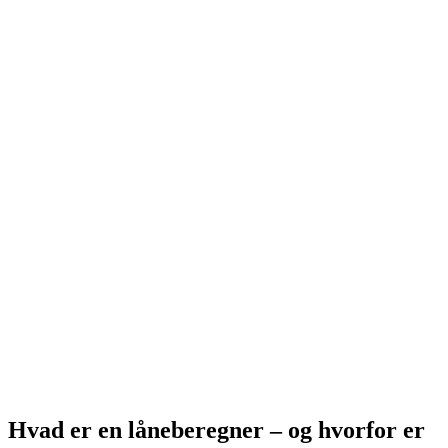
Hvad er en låneberegner – og hvorfor er