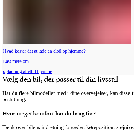
Hvad koster det at lade en elbil op hjemme?
Læs mere om
opladning af elbil hjemme
Vælg den bil, der passer til din livsstil
Har du flere bilmodeller med i dine overvejelser, kan disse 
beslutning.
Hvor meget komfort har du brug for?
Tænk over bilens indretning fx sæder, køreposition, støjnive