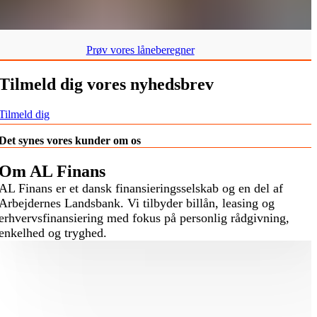
Prøv vores låneberegner
Tilmeld dig vores nyhedsbrev
Tilmeld dig
Det synes vores kunder om os
Om AL Finans
AL Finans er et dansk finansieringsselskab og en del af
Arbejdernes Landsbank. Vi tilbyder billån, leasing og
erhvervsfinansiering med fokus på personlig rådgivning,
enkelhed og tryghed.