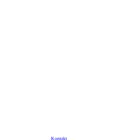
Kontakt