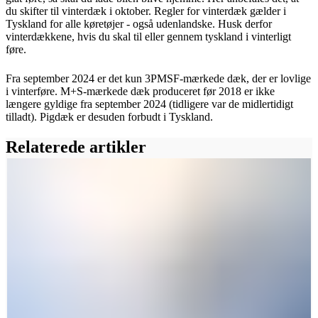
du skifter til vinterdæk i oktober. Regler for vinterdæk gælder i
Tyskland for alle køretøjer - også udenlandske. Husk derfor
vinterdækkene, hvis du skal til eller gennem tyskland i vinterligt
føre.
Fra september 2024 er det kun 3PMSF-mærkede dæk, der er lovlige
i vinterføre. M+S-mærkede dæk produceret før 2018 er ikke
længere gyldige fra september 2024 (tidligere var de midlertidigt
tilladt). Pigdæk er desuden forbudt i Tyskland.
Relaterede artikler