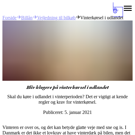
Billån
Vejledning til bilkøb
Vinterkørsel i udlandet
Forside
Bliv klogere på vinterkørsel i udlandet
Skal du køre i udlandet i vinterperioden? Det er vigtigt at kende
regler og krav for vinterkørsel.
Publiceret:
5. januar 2021
Vinteren er over os, og det kan betyde glatte veje med sne og is. I
Danmark er det ikke et lovkrav at have vinterdæk på bilen, men det