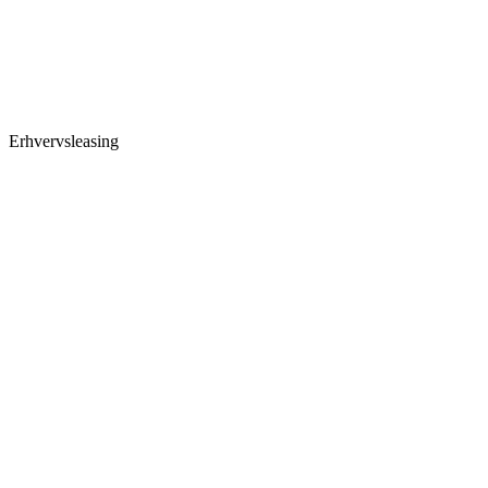
Erhvervsleasing