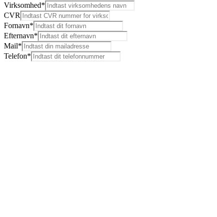
Virksomhed
*
CVR
Fornavn
*
Efternavn
*
Mail*
Telefon*