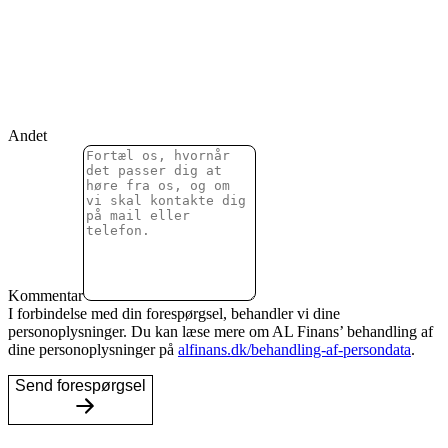
Andet
Kommentar
I forbindelse med din forespørgsel, behandler vi dine
personoplysninger. Du kan læse mere om AL Finans’ behandling af
dine personoplysninger på
alfinans.dk/behandling-af-persondata
.
Send forespørgsel