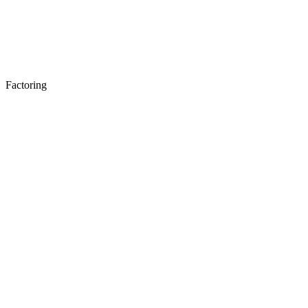
Factoring