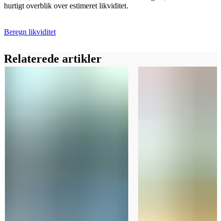
hurtigt overblik over estimeret likviditet.
Beregn likviditet
Relaterede artikler