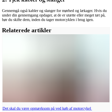
Gennemgå også kabler og slanger for mørhed og lækager. Hvis du
under din gennemgang opdager, at de er utætte eller meget tæt på,
bør du skifte dem, inden du tager motorcyklen i brug igen.
Relaterede artikler
Det skal du være opmærksom på ved køb af motorcykel