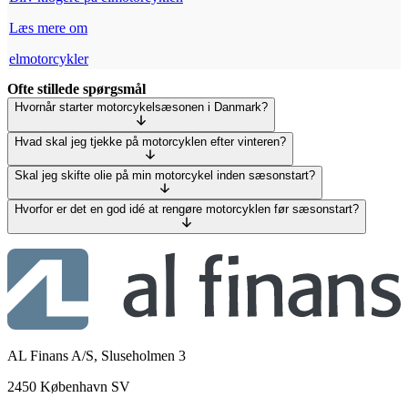
Læs mere om
elmotorcykler
Ofte stillede spørgsmål
Hvornår starter motorcykelsæsonen i Danmark?
Hvad skal jeg tjekke på motorcyklen efter vinteren?
Skal jeg skifte olie på min motorcykel inden sæsonstart?
Hvorfor er det en god idé at rengøre motorcyklen før sæsonstart?
AL Finans A/S, Sluseholmen 3
2450 København SV