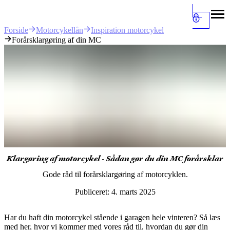
Motorcykellån
Inspiration motorcykel
Forside
Forårsklargøring af din MC
Klargøring af motorcykel - Sådan gør du din MC forårsklar
Gode råd til forårsklargøring af motorcyklen.
Publiceret:
4. marts 2025
Har du haft din motorcykel stående i garagen hele vinteren? Så læs
med her, hvor vi kommer med vores råd til, hvordan du gør din