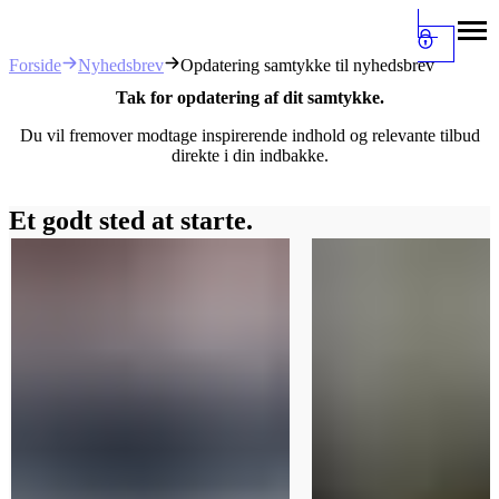
Nyhedsbrev
Opdatering samtykke til nyhedsbrev
Forside
Tak for opdatering af dit samtykke.
Du vil fremover modtage inspirerende indhold og relevante tilbud
direkte i din indbakke.
Et godt sted at starte.